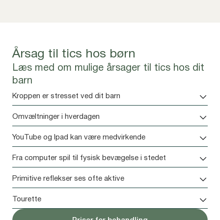
Årsag til tics hos børn
Læs med om mulige årsager til tics hos dit
barn
Kroppen er stresset ved dit barn
Omvæltninger i hverdagen
YouTube og Ipad kan være medvirkende
Fra computer spil til fysisk bevægelse i stedet
Primitive reflekser ses ofte aktive
Tourette