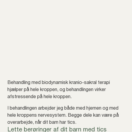
Behandling med biodynamisk kranio-sakral terapi
hjælper på hele kroppen, og behandlingen virker
afstressende på hele kroppen.
I behandlingen arbejder jeg både med hjernen og med
hele kroppens nervesystem. Begge dele kan være på
overarbejde, når dit barn har tics.
Lette berøringer af dit barn med tics