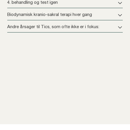
4. behandling og test igen
Biodynamisk kranio-sakral terapi hver gang
Andre årsager til Tics, som ofte ikke er i fokus: