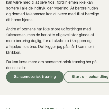
kan være med til at give tics, fordi hjernen ikke kan
sortere i alle de indtryk, der ryger ind. At berøre huden
og dermed følesansen kan du være med til at berolige
dit barns hjerne.
Andre af børnene har ikke store udfordringer med
følesansen, men de har ofte alligevel stor glæde af
mere berøring daglig, for at skabe ro i kroppen og
afhjælpe tics éne. Det kigger jeg på, når I kommer i
klinikken.
Du kan læse mere om sansemotorisk træning her på
denne side:
Sansemotorisk træning
Start din behandling