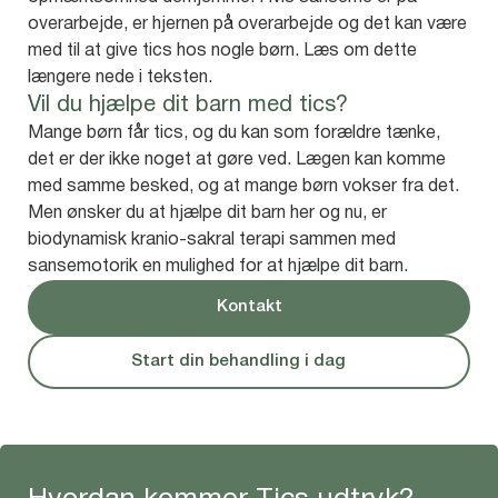
overarbejde, er hjernen på overarbejde og det kan være
med til at give tics hos nogle børn. Læs om dette
længere nede i teksten.
Vil du hjælpe dit barn med tics?
Mange børn får tics, og du kan som forældre tænke,
det er der ikke noget at gøre ved. Lægen kan komme
med samme besked, og at mange børn vokser fra det.
Men ønsker du at hjælpe dit barn her og nu, er
biodynamisk kranio-sakral terapi sammen med
sansemotorik en mulighed for at hjælpe dit barn.
Kontakt
Start din behandling i dag