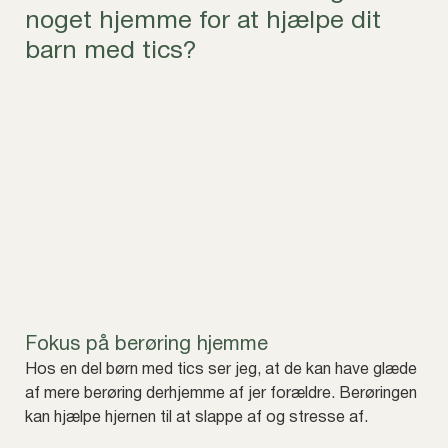
noget hjemme for at hjælpe dit
barn med tics?
Fokus på berøring hjemme
Hos en del børn med tics ser jeg, at de kan have glæde
af mere berøring derhjemme af jer forældre. Berøringen
kan hjælpe hjernen til at slappe af og stresse af.