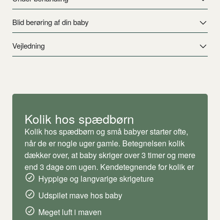
Blid berøring af din baby
Vejledning
Kolik hos spædbørn
Kolik hos spædbørn og små babyer starter ofte,
når de er nogle uger gamle. Betegnelsen kolik
dækker over, at baby skriger over 3 timer og mere
end 3 dage om ugen. Kendetegnende for kolik er
Hyppige og langvarige skrigeture
Udspilet mave hos baby
Meget luft i maven