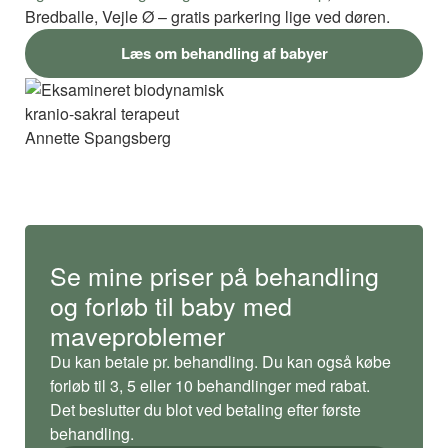
Bredballe, Vejle Ø – gratis parkering lige ved døren.
Læs om behandling af babyer
Se mine priser på behandling
og forløb til baby med
maveproblemer
Du kan betale pr. behandling. Du kan også købe
forløb til 3, 5 eller 10 behandlinger med rabat.
Det beslutter du blot ved betaling efter første
behandling.