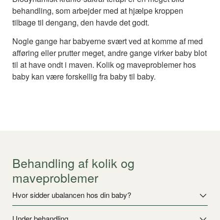
behandling, som arbejder med at hjælpe kroppen
tilbage til dengang, den havde det godt.
Nogle gange har babyerne svært ved at komme af med
afføring eller prutter meget, andre gange virker baby blot
til at have ondt i maven. Kolik og maveproblemer hos
baby kan være forskellig fra baby til baby.
Behandling af kolik og
maveproblemer
Hvor sidder ubalancen hos din baby?
Under behandling