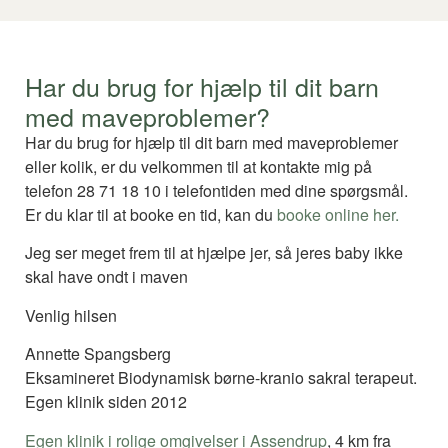
Har du brug for hjælp til dit barn
med maveproblemer?
Har du brug for hjælp til dit barn med maveproblemer
eller kolik, er du velkommen til at kontakte mig på
telefon 28 71 18 10 i telefontiden med dine spørgsmål.
Er du klar til at booke en tid, kan du
booke online her.
Jeg ser meget frem til at hjælpe jer, så jeres baby ikke
skal have ondt i maven
Venlig hilsen
Annette Spangsberg
Eksamineret Biodynamisk børne-kranio sakral terapeut.
Egen klinik siden 2012
Egen klinik i rolige omgivelser i Assendrup
, 4 km fra