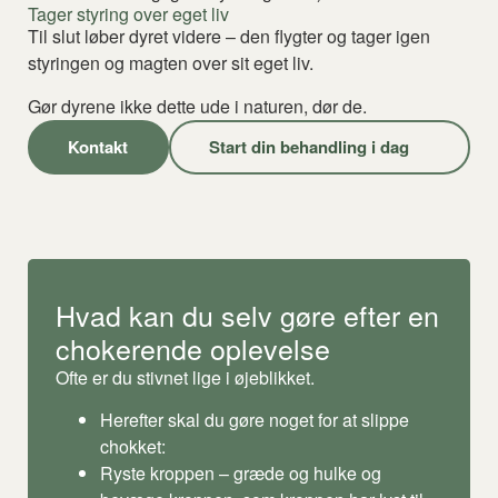
Tager styring over eget liv
Til slut løber dyret videre – den flygter og tager igen
styringen og magten over sit eget liv.
Gør dyrene ikke dette ude i naturen, dør de.
Kontakt
Start din behandling i dag
Hvad kan du selv gøre efter en
chokerende oplevelse
Ofte er du stivnet lige i øjeblikket.
Herefter skal du gøre noget for at slippe
chokket:
Ryste kroppen – græde og hulke og