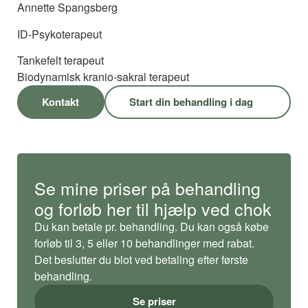
Annette Spangsberg
ID-Psykoterapeut
Tankefelt terapeut
Biodynamisk kranio-sakral terapeut
Kontakt
Start din behandling i dag
Se mine priser på behandling
og forløb her til hjælp ved chok
Du kan betale pr. behandling. Du kan også købe
forløb til 3, 5 eller 10 behandlinger med rabat.
Det beslutter du blot ved betaling efter første
behandling.
Se priser